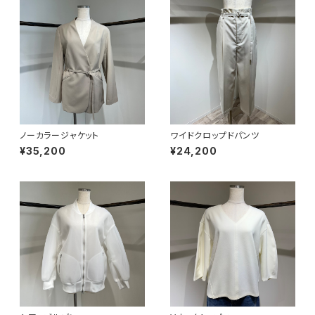
ノーカラージャケット
ワイドクロップドパンツ
¥35,200
¥24,200