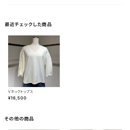
最近チェックした商品
Vネックトップス
¥16,500
その他の商品