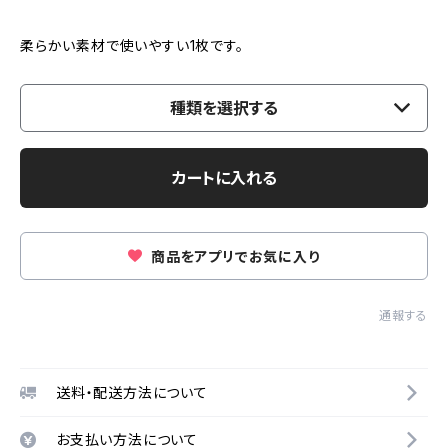
柔らかい素材で使いやすい1枚です。
種類を選択する
カートに入れる
商品をアプリでお気に入り
通報する
送料・配送方法について
お支払い方法について