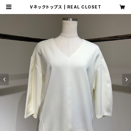
Vネックトップス | REAL CLOSET