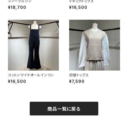
シアーブルゾン
Vネックトップス
¥18,700
¥16,500
コットンワイドオールインワン
切替トップス
¥16,500
¥7,590
商品一覧に戻る